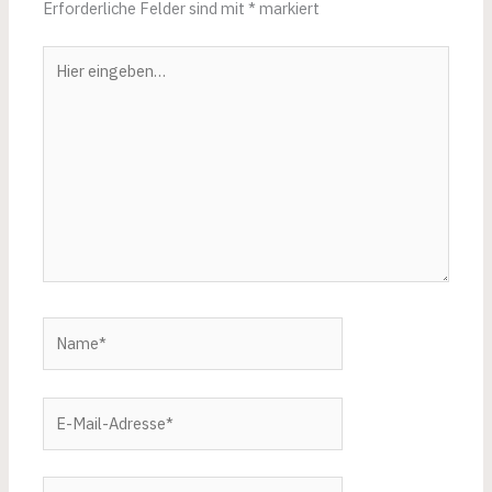
Erforderliche Felder sind mit
*
markiert
Hier
eingeben…
Name*
E-
Mail-
Adresse*
Website